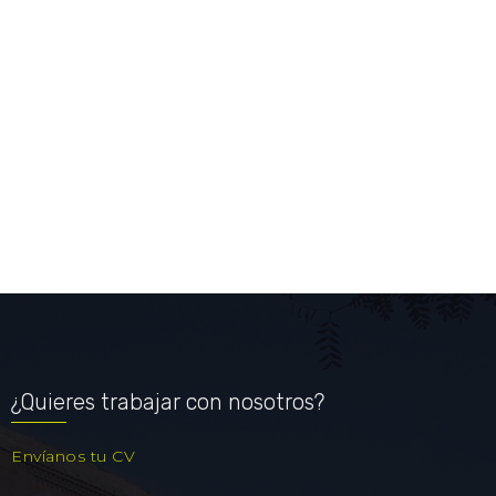
¿Quieres trabajar con nosotros?
Envíanos tu CV