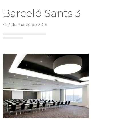
Barceló Sants 3
/
27 de marzo de 2019