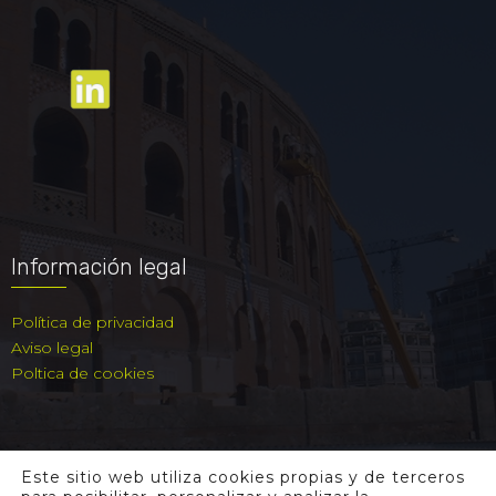
Información legal
Política de privacidad
Aviso legal
Poltica de cookies
Este sitio web utiliza cookies propias y de terceros