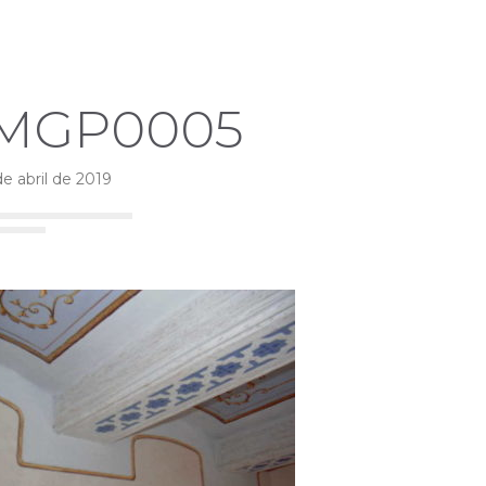
IMGP0005
de abril de 2019