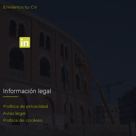
Envíanos tu CV
Información legal
Política de privacidad
Aviso legal
Poltica de cookies