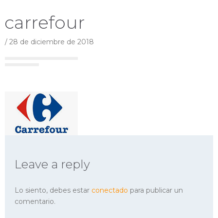
carrefour
/
28 de diciembre de 2018
Leave a reply
Lo siento, debes estar
conectado
para publicar un
comentario.