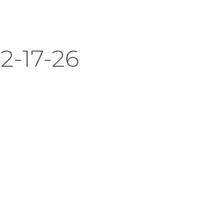
2-17-26