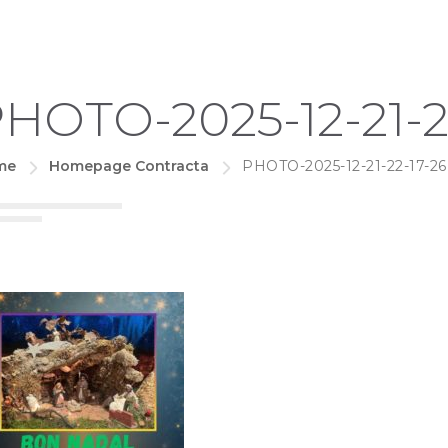
HOTO-2025-12-21-2
me
Homepage Contracta
PHOTO-2025-12-21-22-17-26