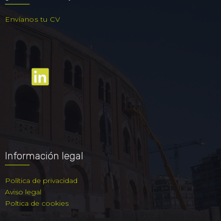
Envíanos tu CV
Información legal
Política de privacidad
Aviso legal
Poltica de cookies