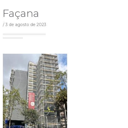
Façana
/
3 de agosto de 2023