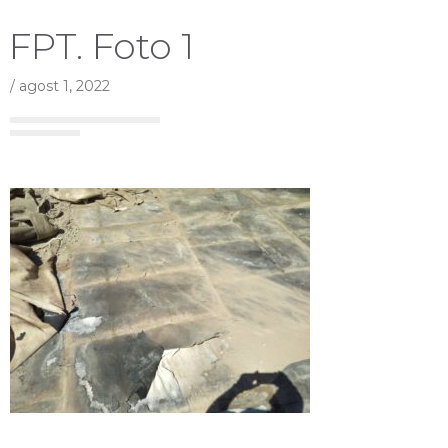
FPT. Foto 1
/
agost 1, 2022