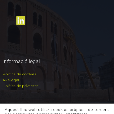
Informació legal
Política de cookies
Avís legal
Política de privacitat
Aquest lloc web utilitza cookies pròpies i de tercers