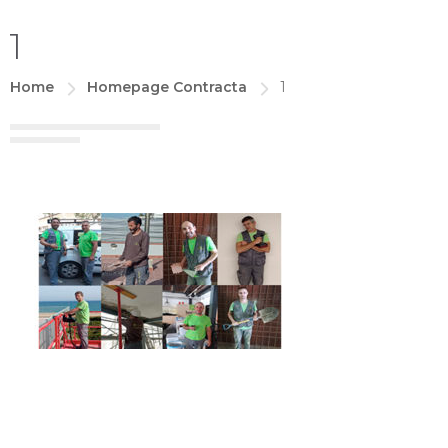
1
Home
Homepage Contracta
1