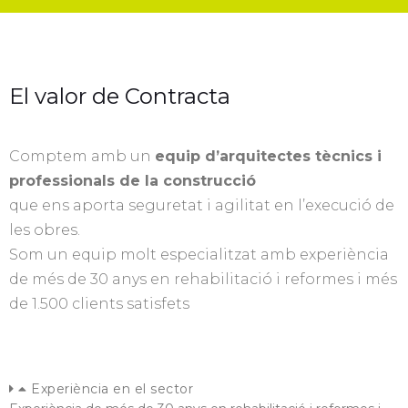
El valor de Contracta
Comptem amb un
equip d’arquitectes tècnics i
professionals de la construcció
que ens aporta seguretat i agilitat en l’execució de
les obres.
Som un equip molt especialitzat amb experiència
de més de 30 anys en rehabilitació i reformes i més
de 1.500 clients satisfets
Experiència en el sector