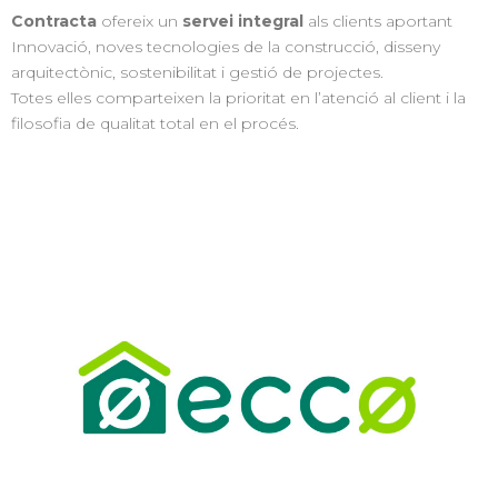
Contracta
ofereix un
servei integral
als clients aportant
Innovació, noves tecnologies de la construcció, disseny
arquitectònic, sostenibilitat i gestió de projectes.
Totes elles comparteixen la prioritat en l’atenció al client i la
filosofia de qualitat total en el procés.