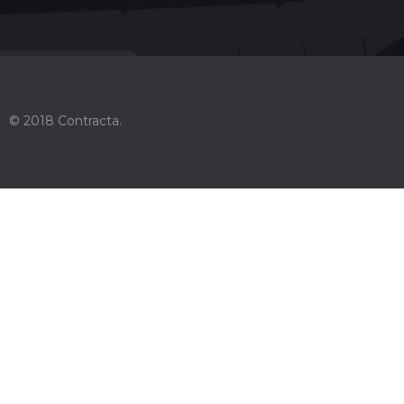
© 2018 Contracta.