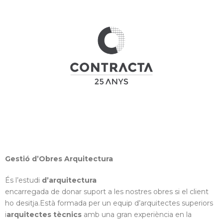
Gestió d’Obres Arquitectura
És l’estudi
d’arquitectura
encarregada de donar suport a les nostres obres si el client
ho desitja.Està formada per un equip d’arquitectes superiors
i
arquitectes tècnics
amb una gran experiència en la