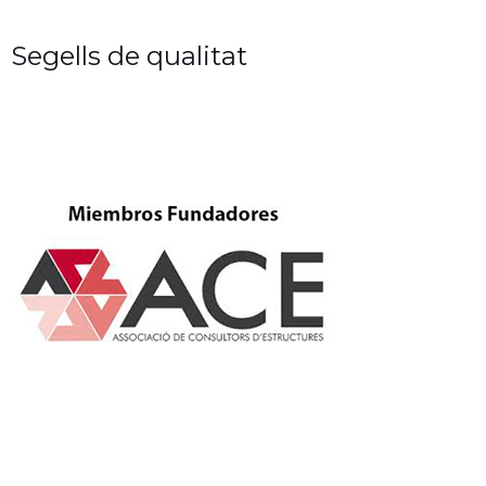
Segells de qualitat