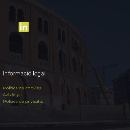
Informació legal
Política de cookies
Avís legal
Política de privacitat