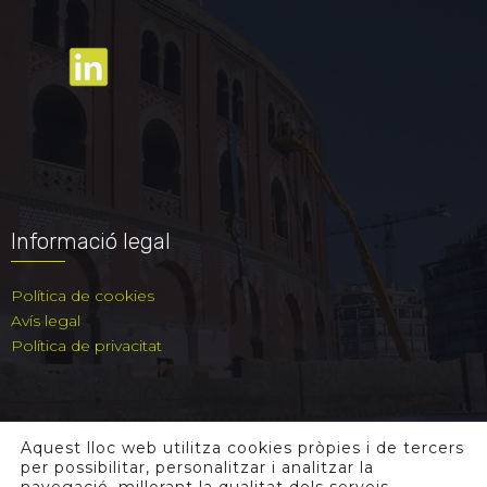
Informació legal
Política de cookies
Avís legal
Política de privacitat
Aquest lloc web utilitza cookies pròpies i de tercers
per possibilitar, personalitzar i analitzar la