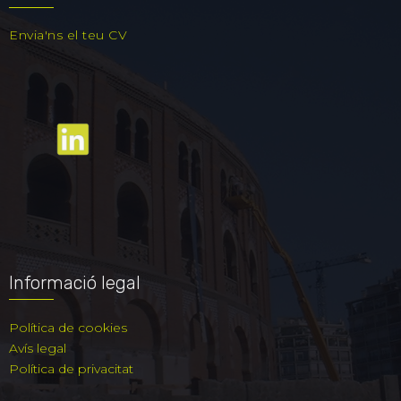
Envia'ns el teu CV
Informació legal
Política de cookies
Avís legal
Política de privacitat