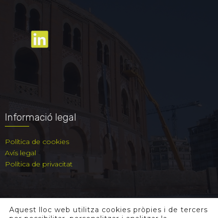
Informació legal
Política de cookies
Avís legal
Política de privacitat
Aquest lloc web utilitza cookies pròpies i de tercers