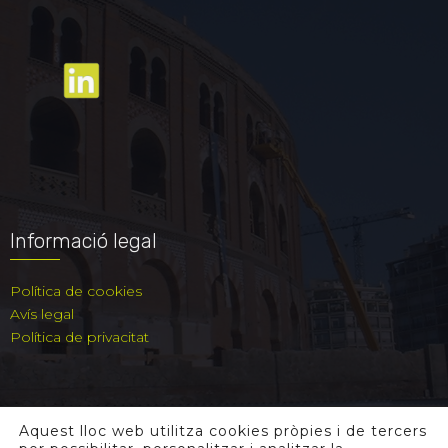
Informació legal
Política de cookies
Avís legal
Política de privacitat
Aquest lloc web utilitza cookies pròpies i de tercers