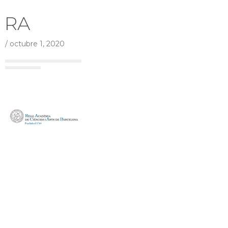
RA
/
octubre 1, 2020