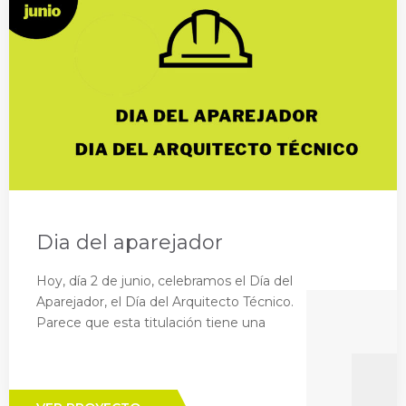
Dia del aparejador
Hoy, día 2 de junio, celebramos el Día del
Aparejador, el Día del Arquitecto Técnico.
Parece que esta titulación tiene una