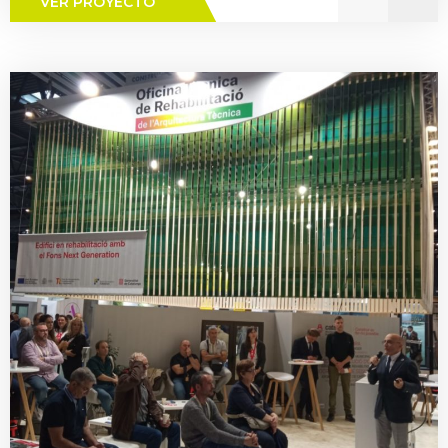
VER PROYECTO