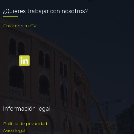
¿Quieres trabajar con nosotros?
Envíanos tu CV
Información legal
Política de privacidad
Aviso legal