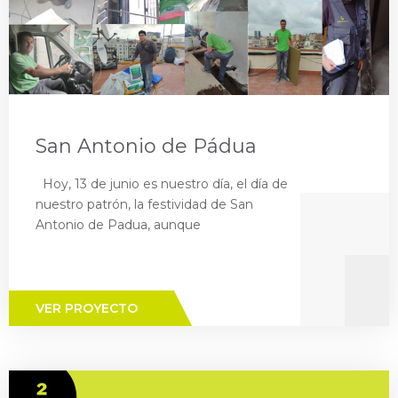
San Antonio de Pádua
Hoy, 13 de junio es nuestro día, el día de
nuestro patrón, la festividad de San
Antonio de Padua, aunque
VER PROYECTO