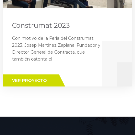
Construmat 2023
Con motivo de la Feria del Construmat
2023, Josep Martinez Zaplana, Fundador y
Director General de Contracta, que
también ostenta el
VER PROYECTO