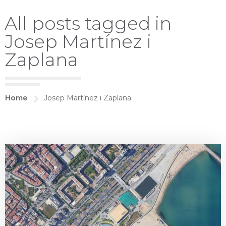
All posts tagged in
Josep Martínez i
Zaplana
Home
Josep Martínez i Zaplana