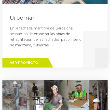
Urbemar
En la fachada marítima de Barcelona
acabamos de empezar las obras de
rehabilitación de las fachadas, patio interior
de manzana, cubiertas
VER PROYECTO