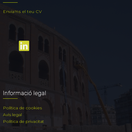
Envia'ns el teu CV
Informació legal
Política de cookies
Avís legal
Política de privacitat