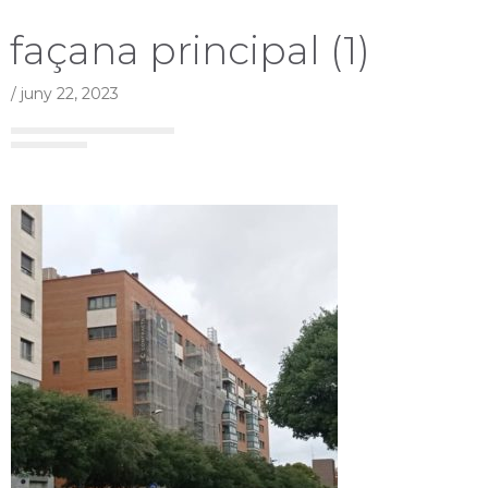
façana principal (1)
/
juny 22, 2023