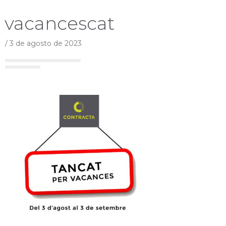
vacancescat
/
3 de agosto de 2023