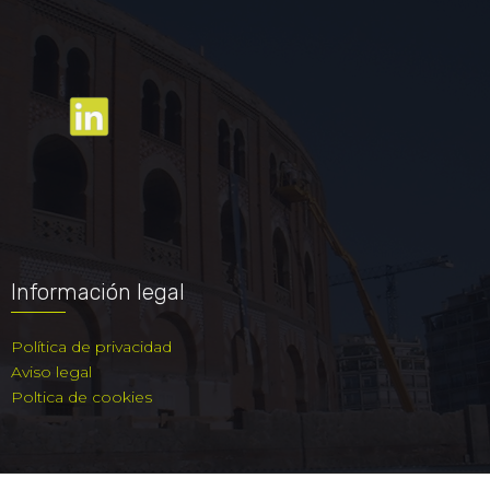
Información legal
Política de privacidad
Aviso legal
Poltica de cookies