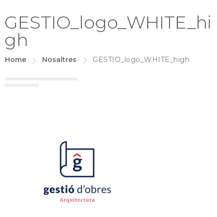
GESTIO_logo_WHITE_hi
gh
Home
Nosaltres
GESTIO_logo_WHITE_high