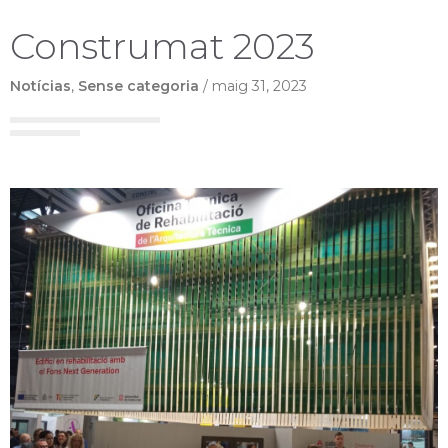
Construmat 2023
Notícias
,
Sense categoria
/
maig 31, 2023