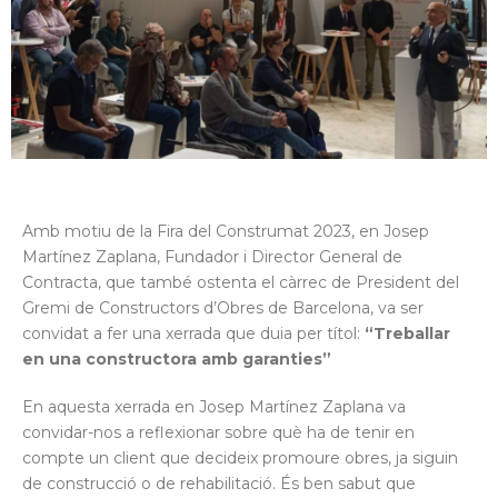
Amb motiu de la Fira del Construmat 2023, en Josep
Martínez Zaplana, Fundador i Director General de
Contracta, que també ostenta el càrrec de President del
Gremi de Constructors d’Obres de Barcelona, va ser
convidat a fer una xerrada que duia per títol:
“Treballar
en una constructora amb garanties”
En aquesta xerrada en Josep Martínez Zaplana va
convidar-nos a reflexionar sobre què ha de tenir en
compte un client que decideix promoure obres, ja siguin
de construcció o de rehabilitació. És ben sabut que