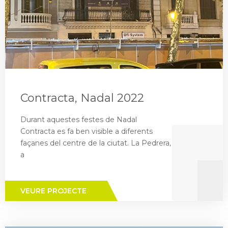
Contracta, Nadal 2022
Durant aquestes festes de Nadal
Contracta es fa ben visible a diferents
façanes del centre de la ciutat. La Pedrera,
a
VEURE PROJECTE