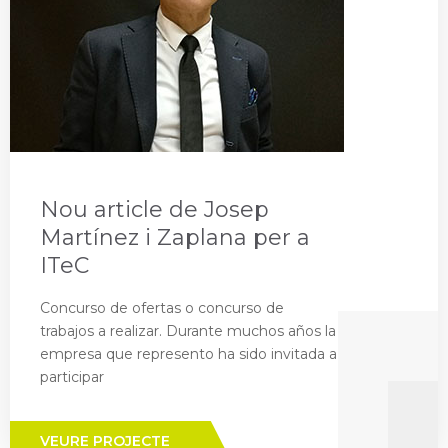
Nou article de Josep
Martínez i Zaplana per a
ITeC
Concurso de ofertas o concurso de
trabajos a realizar. Durante muchos años la
empresa que represento ha sido invitada a
participar
VEURE PROJECTE