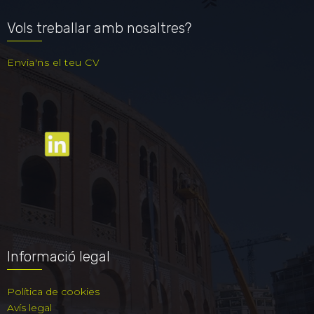
Vols treballar amb nosaltres?
Envia'ns el teu CV
Informació legal
Política de cookies
Avís legal