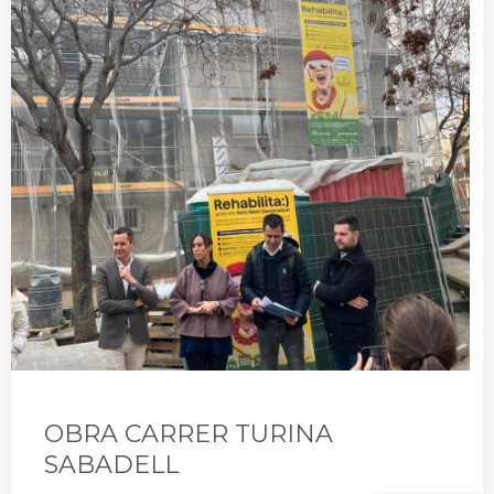
OBRA CARRER TURINA
SABADELL