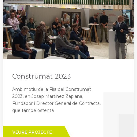
Construmat 2023
Amb motiu de la Fira del Construmat
2023, en Josep Martínez Zaplana,
Fundador i Director General de Contracta,
que també ostenta
VEURE PROJECTE