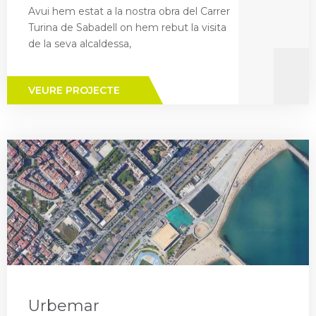
Avui hem estat a la nostra obra del Carrer
Turina de Sabadell on hem rebut la visita
de la seva alcaldessa,
VEURE PROJECTE
Urbemar