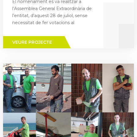
El nomenament es va realitzar a
l’Assemblea General Extraordinària de
l’entitat, d’aquest 28 de juliol, sense
necessitat de fer votacions al
VEURE PROJECTE