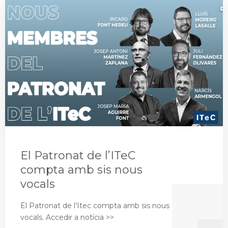
El Patronat de l’ITeC
compta amb sis nous
vocals
El Patronat de l’Itec compta amb sis nous
vocals. Accedir a notícia >>