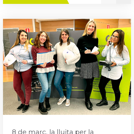
8 de març, la lluita per la