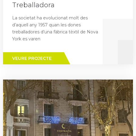
Treballadora
La societat ha evolucionat molt des
d’aquell any 1957 quan les dones
treballadores d’una fàbrica tèxtil de Nova
York es varen
VEURE PROJECTE