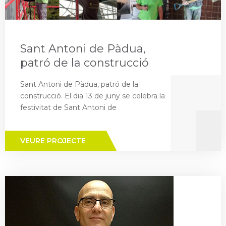
Sant Antoni de Pàdua,
patró de la construcció
Sant Antoni de Pàdua, patró de la
construcció. El dia 13 de juny se celebra la
festivitat de Sant Antoni de
VEURE PROJECTE