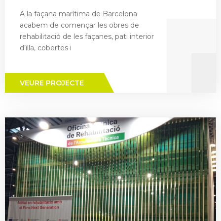
A la façana marítima de Barcelona
acabem de començar les obres de
rehabilitació de les façanes, pati interior
d’illa, cobertes i
VEURE PROJECTE