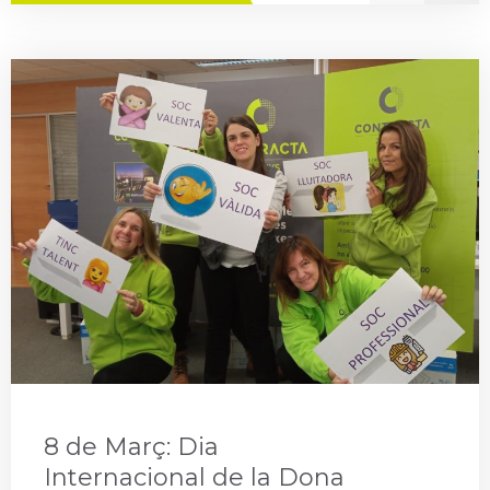
8 de Març: Dia
Internacional de la Dona