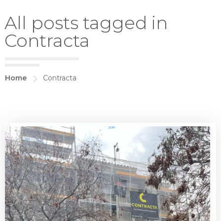
All posts tagged in
Contracta
Home
Contracta