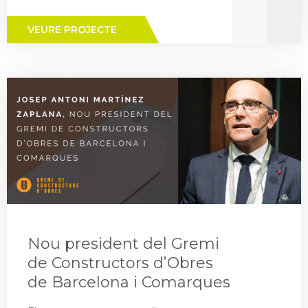
VEURE PROJECTE
Nou president del Gremi
de Constructors d’Obres
de Barcelona i Comarques