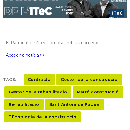
El Patronat de l’Itec compta amb sis nous vocals.
Accedir a notícia >>
TAGS:
Contracta
Gestor de la construcció
Gestor de la rehabilitació
Patró construcció
Rehabilitació
Sant Antoni de Pàdua
TEcnologia de la construcció