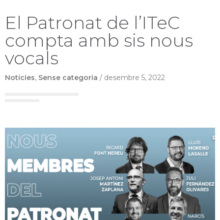
El Patronat de l’ITeC
compta amb sis nous
vocals
Notícies
,
Sense categoria
/
desembre 5, 2022